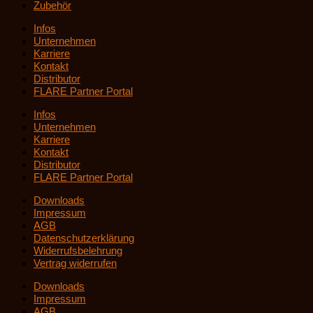
Zubehör
Infos
Unternehmen
Karriere
Kontakt
Distributor
FLARE Partner Portal
Infos
Unternehmen
Karriere
Kontakt
Distributor
FLARE Partner Portal
Downloads
Impressum
AGB
Datenschutzerklärung
Widerrufsbelehrung
Vertrag widerrufen
Downloads
Impressum
AGB