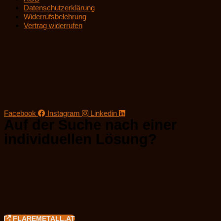
Datenschutzerklärung
Widerrufsbelehrung
Vertrag widerrufen
Facebook
Instagram
Linkedin
Auf der Suche nach einer
individuellen Lösung?
FLAREMETALL.AT