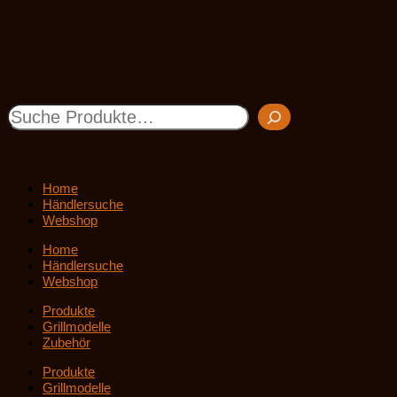
Home
Händlersuche
Webshop
Home
Händlersuche
Webshop
Produkte
Grillmodelle
Zubehör
Produkte
Grillmodelle