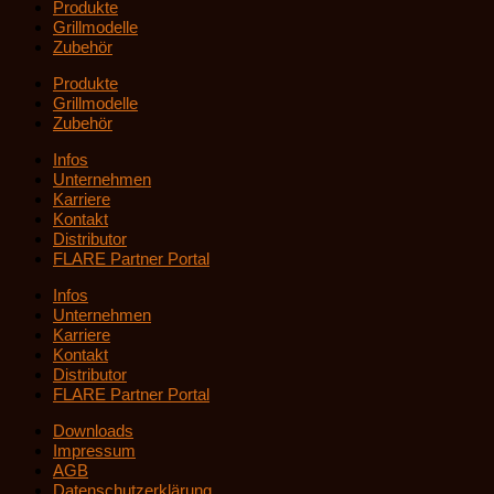
Produkte
Grillmodelle
Zubehör
Produkte
Grillmodelle
Zubehör
Infos
Unternehmen
Karriere
Kontakt
Distributor
FLARE Partner Portal
Infos
Unternehmen
Karriere
Kontakt
Distributor
FLARE Partner Portal
Downloads
Impressum
AGB
Datenschutzerklärung