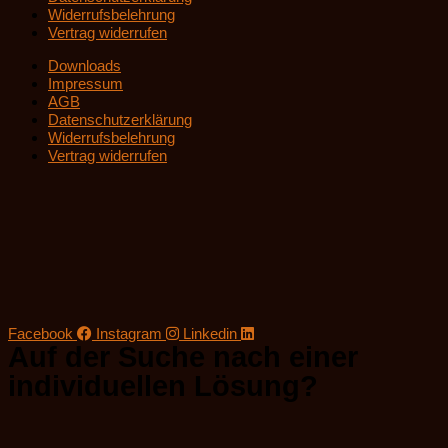
Widerrufsbelehrung
Vertrag widerrufen
Downloads
Impressum
AGB
Datenschutzerklärung
Widerrufsbelehrung
Vertrag widerrufen
Facebook
Instagram
Linkedin
Auf der Suche nach einer
individuellen Lösung?