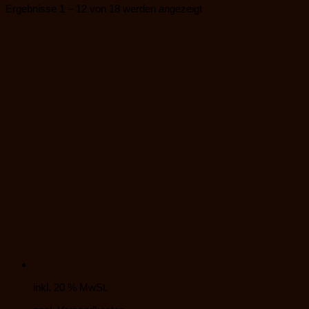
Ergebnisse 1 – 12 von 18 werden angezeigt
inkl. 20 % MwSt.