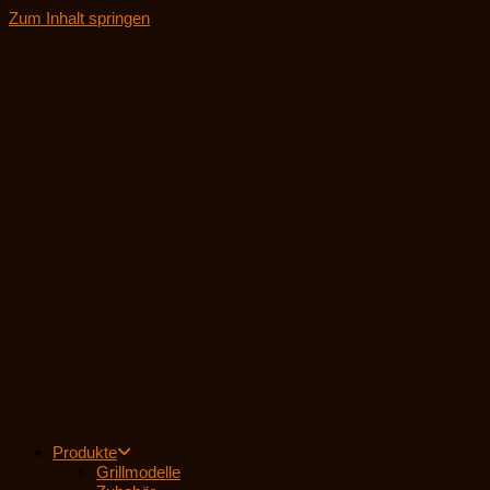
Zum Inhalt springen
Produkte
Grillmodelle