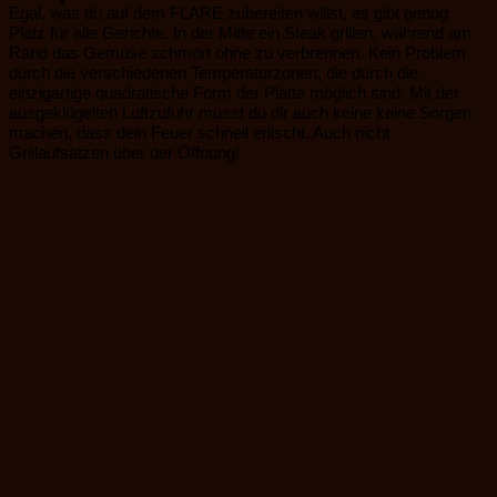
Egal, was du auf dem FLARE zubereiten willst, es gibt genug
Platz für alle Gerichte. In der Mitte ein Steak grillen, während am
Rand das Gemüse schmort ohne zu verbrennen. Kein Problem
durch die verschiedenen Temperaturzonen, die durch die
einzigartige quadratische Form der Platte möglich sind. Mit der
ausgeklügelten Luftzufuhr musst du dir auch keine keine Sorgen
machen, dass dein Feuer schnell erlischt. Auch nicht
Grillaufsätzen über der Öffnung!