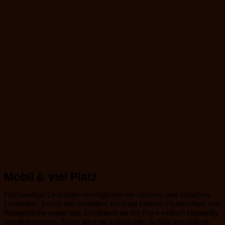
Mobil & viel Platz
Hochwertige Lenkrollen ermöglichen ein rasches und einfaches
Umstellen. Durch das modulare Konzept können Feuerschale und
Ablagefläche sowie das Sichtblech an der Front einfach beidseitig
montiert werden. Somit wird ein individueller Aufbau ermöglicht.