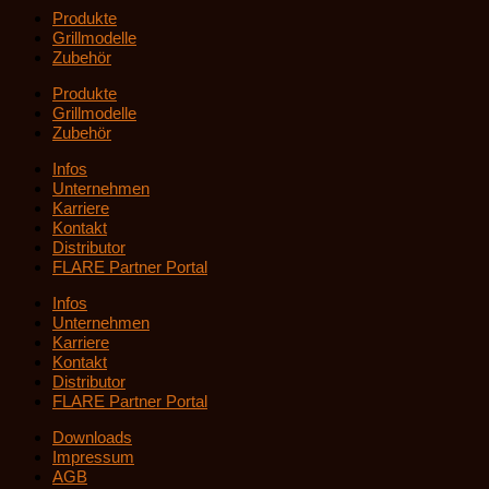
Produkte
Grillmodelle
Zubehör
Produkte
Grillmodelle
Zubehör
Infos
Unternehmen
Karriere
Kontakt
Distributor
FLARE Partner Portal
Infos
Unternehmen
Karriere
Kontakt
Distributor
FLARE Partner Portal
Downloads
Impressum
AGB