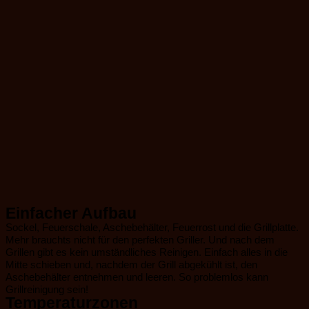
Einfacher Aufbau
Sockel, Feuerschale, Aschebehälter, Feuerrost und die Grillplatte.
Mehr brauchts nicht für den perfekten Griller. Und nach dem
Grillen gibt es kein umständliches Reinigen. Einfach alles in die
Mitte schieben und, nachdem der Grill abgekühlt ist, den
Aschebehälter entnehmen und leeren. So problemlos kann
Grillreinigung sein!
Temperaturzonen