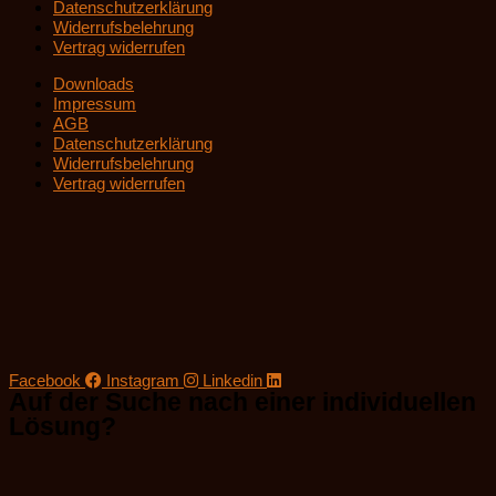
Datenschutzerklärung
Widerrufsbelehrung
Vertrag widerrufen
Downloads
Impressum
AGB
Datenschutzerklärung
Widerrufsbelehrung
Vertrag widerrufen
Facebook
Instagram
Linkedin
Auf der Suche nach einer individuellen
Lösung?