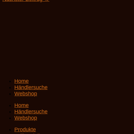
Home
Händlersuche
Webshop
Home
Händlersuche
Webshop
Produkte