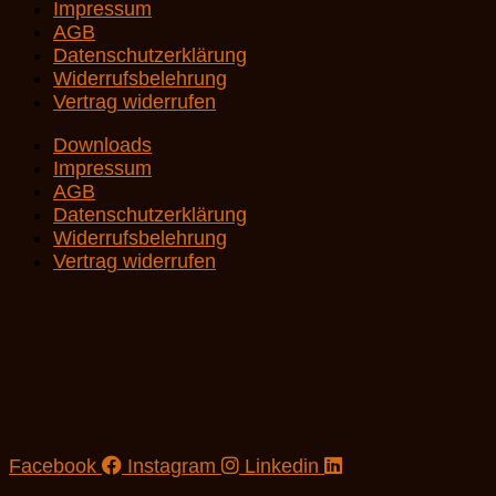
Impressum
AGB
Datenschutzerklärung
Widerrufsbelehrung
Vertrag widerrufen
Downloads
Impressum
AGB
Datenschutzerklärung
Widerrufsbelehrung
Vertrag widerrufen
Facebook
Instagram
Linkedin